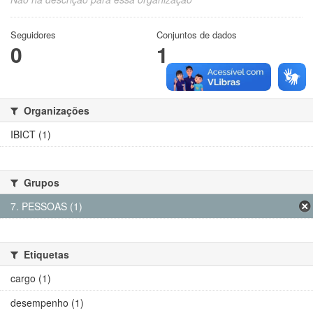
Seguidores
Conjuntos de dados
0
1
Organizações
IBICT (1)
Grupos
7. PESSOAS (1)
Etiquetas
cargo (1)
desempenho (1)