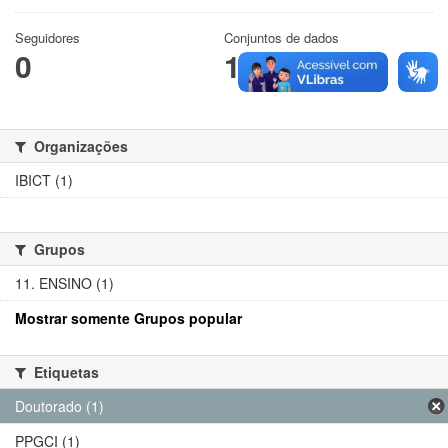
Seguidores
Conjuntos de dados
0
1
Organizações
IBICT (1)
Grupos
11. ENSINO (1)
Mostrar somente Grupos popular
Etiquetas
Doutorado (1)
PPGCI (1)