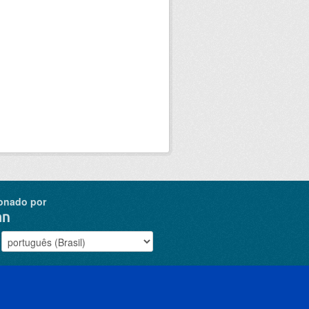
onado por