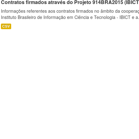
Contratos firmados através do Projeto 914BRA2015 (IBI
Informações referentes aos contratos firmados no âmbito da cooperaç
Instituto Brasileiro de Informação em Ciência e Tecnologia - IBICT e a.
CSV