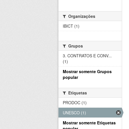
Organizações
IBICT (1)
Grupos
3. CONTRATOS E CONV...
(1)
Mostrar somente Grupos
popular
Etiquetas
PRODOC (1)
UNESCO (1)
Mostrar somente Etiquetas
popular