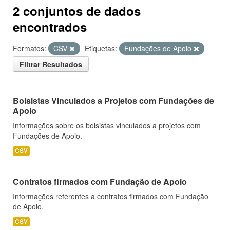
2 conjuntos de dados
encontrados
Formatos:
CSV
Etiquetas:
Fundações de Apoio
Filtrar Resultados
Bolsistas Vinculados a Projetos com Fundações de
Apoio
Informações sobre os bolsistas vinculados a projetos com
Fundações de Apoio.
CSV
Contratos firmados com Fundação de Apoio
Informações referentes a contratos firmados com Fundação
de Apoio.
CSV