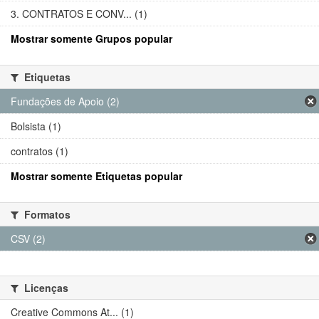
3. CONTRATOS E CONV... (1)
Mostrar somente Grupos popular
Etiquetas
Fundações de Apoio (2)
Bolsista (1)
contratos (1)
Mostrar somente Etiquetas popular
Formatos
CSV (2)
Licenças
Creative Commons At... (1)