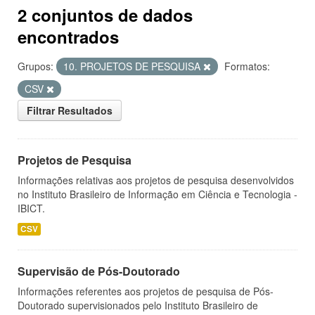
2 conjuntos de dados
encontrados
Grupos:
10. PROJETOS DE PESQUISA
Formatos:
CSV
Filtrar Resultados
Projetos de Pesquisa
Informações relativas aos projetos de pesquisa desenvolvidos
no Instituto Brasileiro de Informação em Ciência e Tecnologia -
IBICT.
CSV
Supervisão de Pós-Doutorado
Informações referentes aos projetos de pesquisa de Pós-
Doutorado supervisionados pelo Instituto Brasileiro de