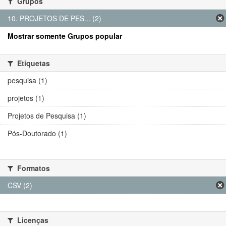
Grupos
10. PROJETOS DE PES... (2)
Mostrar somente Grupos popular
Etiquetas
pesquisa (1)
projetos (1)
Projetos de Pesquisa (1)
Pós-Doutorado (1)
Formatos
CSV (2)
Licenças