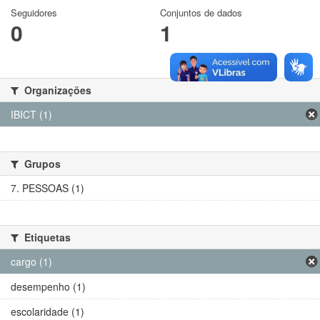
Seguidores
Conjuntos de dados
0
1
Organizações
IBICT (1)
Grupos
7. PESSOAS (1)
Etiquetas
cargo (1)
desempenho (1)
escolaridade (1)