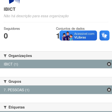
IBICT
Não há descrição para essa organização
Seguidores
Conjuntos de dados
0
1
Organizações
IBICT (1)
Grupos
7. PESSOAS (1)
Etiquetas