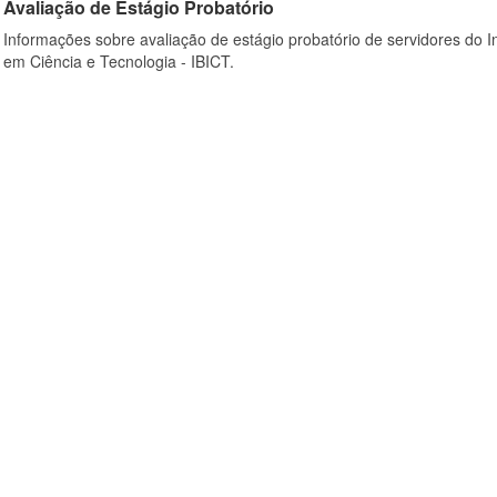
Avaliação de Estágio Probatório
Informações sobre avaliação de estágio probatório de servidores do In
em Ciência e Tecnologia - IBICT.