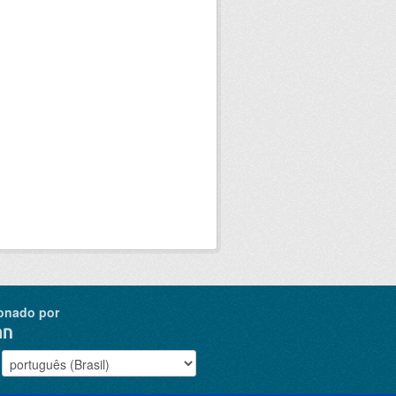
onado por