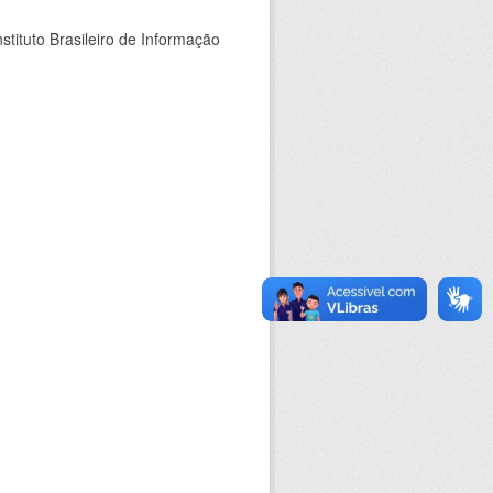
stituto Brasileiro de Informação