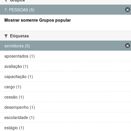
7. PESSOAS (5)
Mostrar somente Grupos popular
Etiquetas
servidores (5)
aposentados (1)
avaliação (1)
capacitação (1)
cargo (1)
cessão (1)
desempenho (1)
escolaridade (1)
estágio (1)