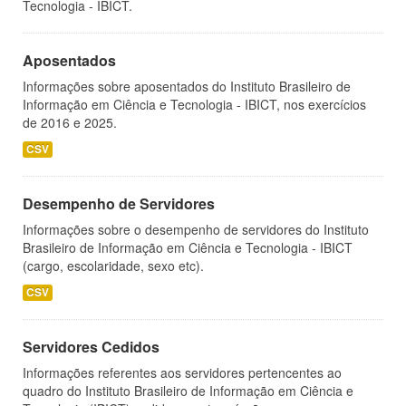
Tecnologia - IBICT.
Aposentados
Informações sobre aposentados do Instituto Brasileiro de
Informação em Ciência e Tecnologia - IBICT, nos exercícios
de 2016 e 2025.
CSV
Desempenho de Servidores
Informações sobre o desempenho de servidores do Instituto
Brasileiro de Informação em Ciência e Tecnologia - IBICT
(cargo, escolaridade, sexo etc).
CSV
Servidores Cedidos
Informações referentes aos servidores pertencentes ao
quadro do Instituto Brasileiro de Informação em Ciência e