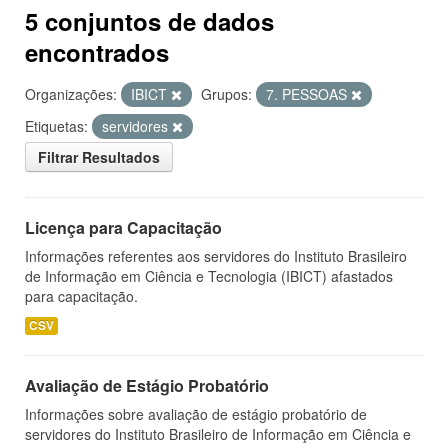
5 conjuntos de dados
encontrados
Organizações:
IBICT
Grupos:
7. PESSOAS
Etiquetas:
servidores
Filtrar Resultados
Licença para Capacitação
Informações referentes aos servidores do Instituto Brasileiro
de Informação em Ciência e Tecnologia (IBICT) afastados
para capacitação.
CSV
Avaliação de Estágio Probatório
Informações sobre avaliação de estágio probatório de
servidores do Instituto Brasileiro de Informação em Ciência e