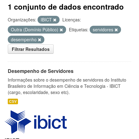
1 conjunto de dados encontrado
Organizações:
IBICT
Licenças:
Outra (Domínio Público)
Etiquetas:
servidores
desempenho
Filtrar Resultados
Desempenho de Servidores
Informações sobre o desempenho de servidores do Instituto
Brasileiro de Informação em Ciência e Tecnologia - IBICT
(cargo, escolaridade, sexo etc).
CSV