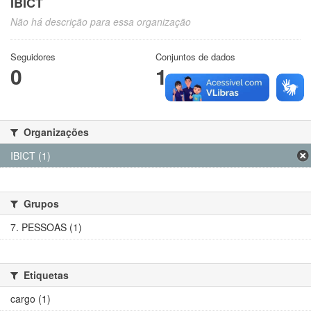
IBICT
Não há descrição para essa organização
Seguidores
Conjuntos de dados
0
1
Organizações
IBICT (1)
Grupos
7. PESSOAS (1)
Etiquetas
cargo (1)