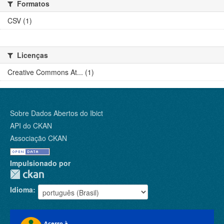
Formatos
CSV (1)
Licenças
Creative Commons At... (1)
Sobre Dados Abertos do Ibict
API do CKAN
Associação CKAN
Impulsionado por
Idioma