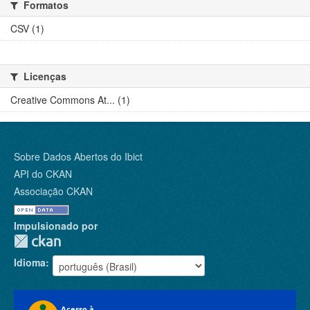
Formatos
CSV (1)
Licenças
Creative Commons At... (1)
Sobre Dados Abertos do Ibict
API do CKAN
Associação CKAN
Impulsionado por
Idioma