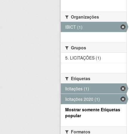
Organizações
IBICT (1)
Grupos
5. LICITAÇÕES (1)
Etiquetas
licitações (1)
licitações 2020 (1)
Mostrar somente Etiquetas
popular
Formatos