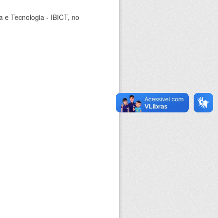
ia e Tecnologia - IBICT, no