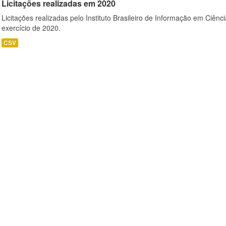
Licitações realizadas em 2020
Licitações realizadas pelo Instituto Brasileiro de Informação em Ciênc
exercício de 2020.
CSV