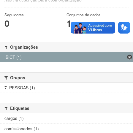
Seguidores
Conjuntos de dados
0
1
Organizações
IBICT (1)
Grupos
7. PESSOAS (1)
Etiquetas
cargos (1)
comissionados (1)