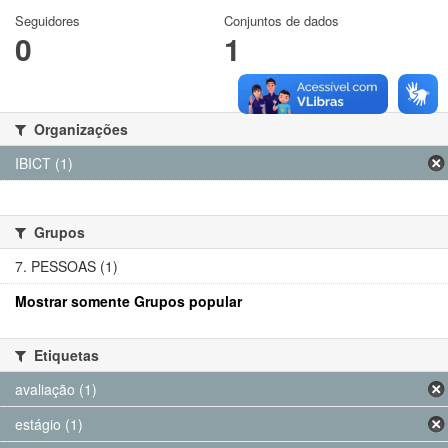
Seguidores
Conjuntos de dados
0
1
Organizações
IBICT (1)
Grupos
7. PESSOAS (1)
Mostrar somente Grupos popular
Etiquetas
avaliação (1)
estágio (1)