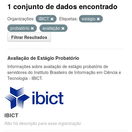
1 conjunto de dados encontrado
Organizações:
IBICT
Etiquetas:
estágio
probatório
avaliação
Filtrar Resultados
Avaliação de Estágio Probatório
Informações sobre avaliação de estágio probatório de
servidores do Instituto Brasileiro de Informação em Ciência e
Tecnologia - IBICT.
IBICT
Não há descrição para essa organização