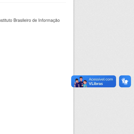
stituto Brasileiro de Informação