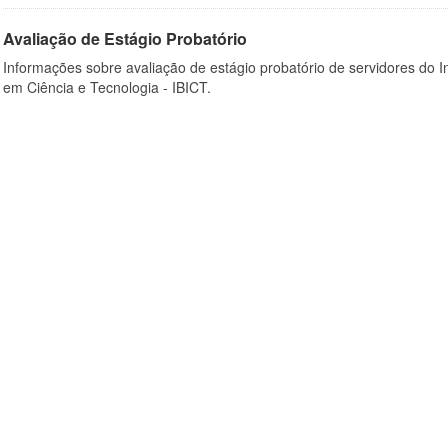
Avaliação de Estágio Probatório
Informações sobre avaliação de estágio probatório de servidores do In
em Ciência e Tecnologia - IBICT.