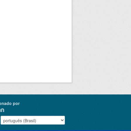
onado por