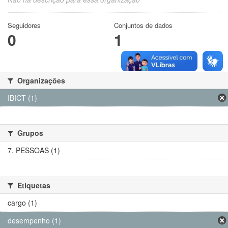
Seguidores
Conjuntos de dados
0
1
Organizações
IBICT (1)
Grupos
7. PESSOAS (1)
Etiquetas
cargo (1)
desempenho (1)