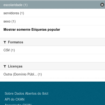
escolaridade (1)
servidores (1)
sexo (1)
Mostrar somente Etiquetas popular
Formatos
CSV (1)
Licenças
Outra (Domínio Públ... (1)
Sobre Dados Abertos do Ibict
API do CKAN