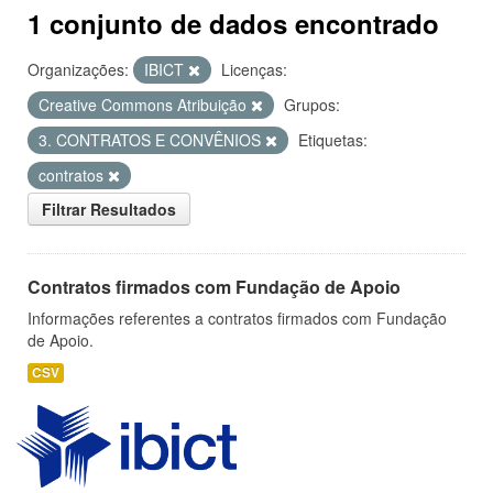
1 conjunto de dados encontrado
Organizações:
IBICT
Licenças:
Creative Commons Atribuição
Grupos:
3. CONTRATOS E CONVÊNIOS
Etiquetas:
contratos
Filtrar Resultados
Contratos firmados com Fundação de Apoio
Informações referentes a contratos firmados com Fundação
de Apoio.
CSV