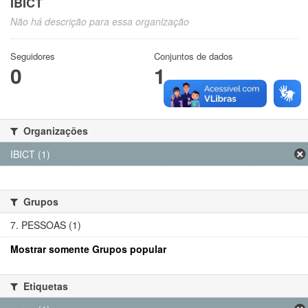
IBICT
Não há descrição para essa organização
Seguidores
Conjuntos de dados
0
1
Organizações
IBICT (1)
Grupos
7. PESSOAS (1)
Mostrar somente Grupos popular
Etiquetas