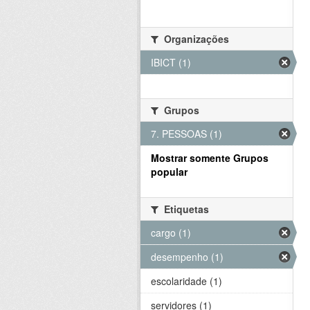
Organizações
IBICT (1)
Grupos
7. PESSOAS (1)
Mostrar somente Grupos
popular
Etiquetas
cargo (1)
desempenho (1)
escolaridade (1)
servidores (1)