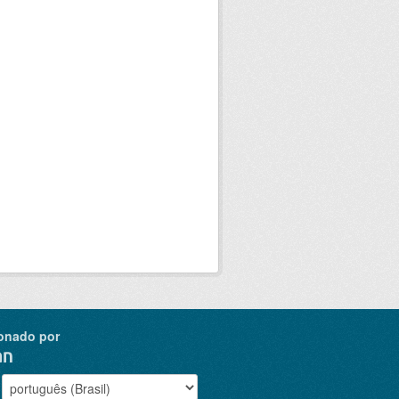
onado por