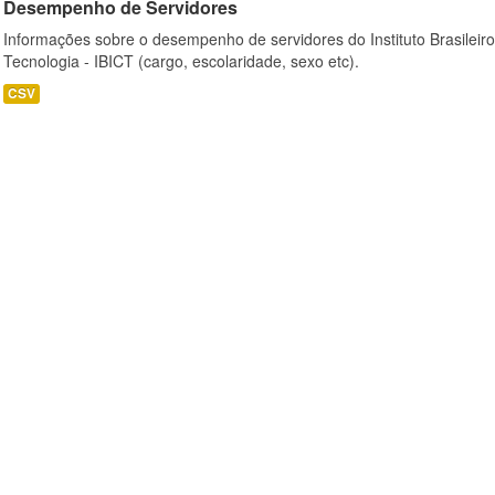
Desempenho de Servidores
Informações sobre o desempenho de servidores do Instituto Brasileir
Tecnologia - IBICT (cargo, escolaridade, sexo etc).
CSV