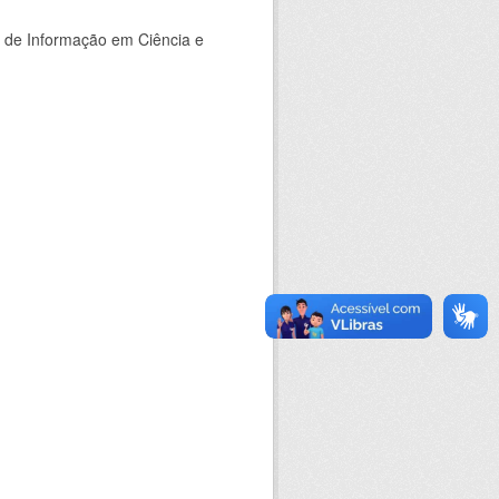
o de Informação em Ciência e