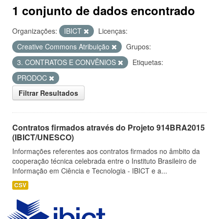
1 conjunto de dados encontrado
Organizações:
IBICT
Licenças:
Creative Commons Atribuição
Grupos:
3. CONTRATOS E CONVÊNIOS
Etiquetas:
PRODOC
Filtrar Resultados
Contratos firmados através do Projeto 914BRA2015
(IBICT/UNESCO)
Informações referentes aos contratos firmados no âmbito da
cooperação técnica celebrada entre o Instituto Brasileiro de
Informação em Ciência e Tecnologia - IBICT e a...
CSV