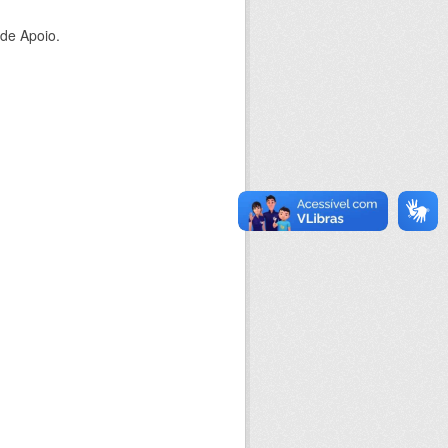
 de Apoio.