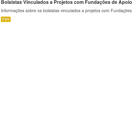
Bolsistas Vinculados a Projetos com Fundações de Apoio
Informações sobre os bolsistas vinculados a projetos com Fundações
CSV