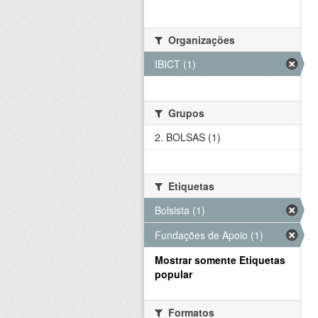
Organizações
IBICT (1)
Grupos
2. BOLSAS (1)
Etiquetas
Bolsista (1)
Fundações de Apoio (1)
Mostrar somente Etiquetas
popular
Formatos