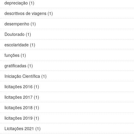
depreciação (1)
descritivos de viagens (1)
desempenho (1)
Doutorado (1)
escolaridade (1)
funções (1)
gratificadas (1)
Iniciação Científica (1)
licitações 2016 (1)
licitações 2017 (1)
licitações 2018 (1)
licitações 2019 (1)
Licitações 2021 (1)