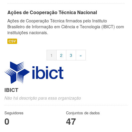
Ações de Cooperação Técnica Nacional
Ações de Cooperação Técnica firmados pelo Instituto
Brasileiro de Informação em Ciência e Tecnologia (IBICT) com
instituições nacionais.
CSV
1
2
3
»
IBICT
Não há descrição para essa organização
Seguidores
Conjuntos de dados
0
47