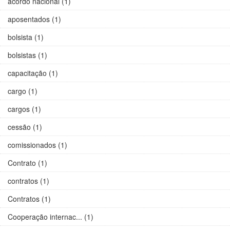
acordo nacional (1)
aposentados (1)
bolsista (1)
bolsistas (1)
capacitação (1)
cargo (1)
cargos (1)
cessão (1)
comissionados (1)
Contrato (1)
contratos (1)
Contratos (1)
Cooperação internac... (1)