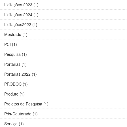
Licitações 2023 (1)
Licitações 2024 (1)
Licitações2022 (1)
Mestrado (1)
PCI (1)
Pesquisa (1)
Portarias (1)
Portarias 2022 (1)
PRODOC (1)
Produto (1)
Projetos de Pesquisa (1)
Pós-Doutorado (1)
Serviço (1)