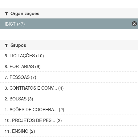
Organizações
IBICT (47)
Grupos
5. LICITAÇÕES (10)
8. PORTARIAS (9)
7. PESSOAS (7)
3. CONTRATOS E CONV... (4)
2. BOLSAS (3)
1. AÇÕES DE COOPERA... (2)
10. PROJETOS DE PES... (2)
11. ENSINO (2)