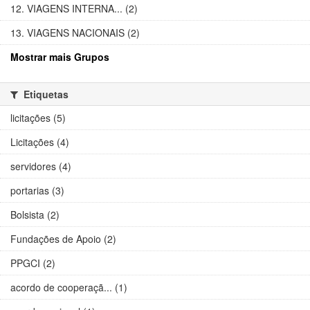
12. VIAGENS INTERNA... (2)
13. VIAGENS NACIONAIS (2)
Mostrar mais Grupos
Etiquetas
licitações (5)
Licitações (4)
servidores (4)
portarias (3)
Bolsista (2)
Fundações de Apoio (2)
PPGCI (2)
acordo de cooperaçã... (1)