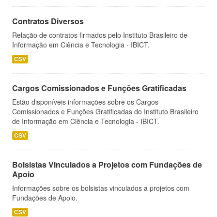
Contratos Diversos
Relação de contratos firmados pelo Instituto Brasileiro de
Informação em Ciência e Tecnologia - IBICT.
CSV
Cargos Comissionados e Funções Gratificadas
Estão disponíveis informações sobre os Cargos
Comissionados e Funções Gratificadas do Instituto Brasileiro
de Informação em Ciência e Tecnologia - IBICT.
CSV
Bolsistas Vinculados a Projetos com Fundações de
Apoio
Informações sobre os bolsistas vinculados a projetos com
Fundações de Apoio.
CSV