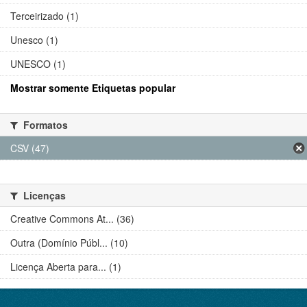
Terceirizado (1)
Unesco (1)
UNESCO (1)
Mostrar somente Etiquetas popular
Formatos
CSV (47)
Licenças
Creative Commons At... (36)
Outra (Domínio Públ... (10)
Licença Aberta para... (1)