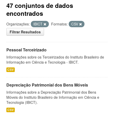
47 conjuntos de dados
encontrados
Organizações:
IBICT
Formatos:
CSV
Filtrar Resultados
Pessoal Terceirizado
Informações sobre os Terceirizados do Instituto Brasileiro de
Informação em Ciência e Tecnologia - IBICT.
CSV
Depreciação Patrimonial dos Bens Móveis
Informações sobre a Depreciação Patrimonial dos Bens
Móveis do Instituto Brasileiro de Informação em Ciência e
Tecnologia (IBICT).
CSV