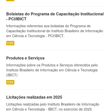
Bolsistas do Programa de Capacitação Institucional
- PCI/IBICT
Informações referentes aos bolsistas do Programa de
Capacitação Institucional do Instituto Brasileiro de Informação
em Ciência e Tecnologia - PCI/IBICT.
CSV
Produtos e Serviços
Informações sobre os Produtos e Serviços oferecidos pelo
Instituto Brasileiro de Informação em Ciência e Tecnologia
(IBICT)
CSV
Licitações realizadas em 2025
Licitações realizadas pelo Instituto Brasileiro de Informação
em Ciência e Tecnologia - IBICT, no exercício de 2025.