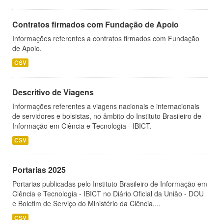
Contratos firmados com Fundação de Apoio
Informações referentes a contratos firmados com Fundação
de Apoio.
CSV
Descritivo de Viagens
Informações referentes a viagens nacionais e internacionais
de servidores e bolsistas, no âmbito do Instituto Brasileiro de
Informação em Ciência e Tecnologia - IBICT.
CSV
Portarias 2025
Portarias publicadas pelo Instituto Brasileiro de Informação em
Ciência e Tecnologia - IBICT no Diário Oficial da União - DOU
e Boletim de Serviço do Ministério da Ciência,...
CSV