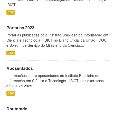
IBICT.
CSV
Portarias 2023
Portarias publicadas pelo Instituto Brasileiro de Informação em
Ciência e Tecnologia - IBICT no Diário Oficial da União - DOU
e Boletim de Serviço do Ministério da Ciência,...
CSV
Aposentados
Informações sobre aposentados do Instituto Brasileiro de
Informação em Ciência e Tecnologia - IBICT, nos exercícios
de 2016 e 2025.
CSV
Doutorado