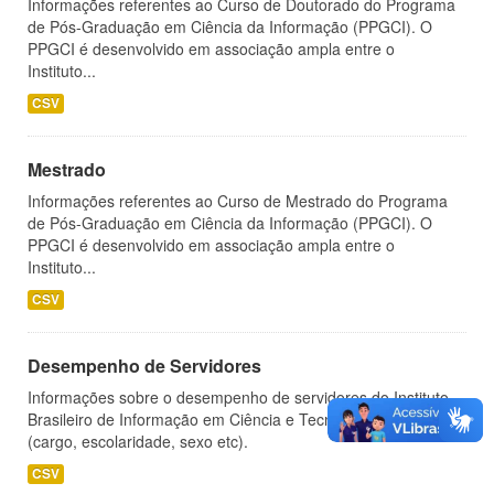
Informações referentes ao Curso de Doutorado do Programa
de Pós-Graduação em Ciência da Informação (PPGCI). O
PPGCI é desenvolvido em associação ampla entre o
Instituto...
CSV
Mestrado
Informações referentes ao Curso de Mestrado do Programa
de Pós-Graduação em Ciência da Informação (PPGCI). O
PPGCI é desenvolvido em associação ampla entre o
Instituto...
CSV
Desempenho de Servidores
Informações sobre o desempenho de servidores do Instituto
Brasileiro de Informação em Ciência e Tecnologia - IBICT
(cargo, escolaridade, sexo etc).
CSV