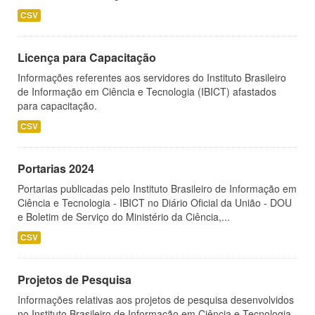
CSV
Licença para Capacitação
Informações referentes aos servidores do Instituto Brasileiro
de Informação em Ciência e Tecnologia (IBICT) afastados
para capacitação.
CSV
Portarias 2024
Portarias publicadas pelo Instituto Brasileiro de Informação em
Ciência e Tecnologia - IBICT no Diário Oficial da União - DOU
e Boletim de Serviço do Ministério da Ciência,...
CSV
Projetos de Pesquisa
Informações relativas aos projetos de pesquisa desenvolvidos
no Instituto Brasileiro de Informação em Ciência e Tecnologia -