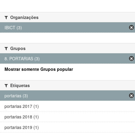
Organizações
IBICT (3)
Grupos
8. PORTARIAS (3)
Mostrar somente Grupos popular
Etiquetas
portarias (3)
portarias 2017 (1)
portarias 2018 (1)
portarias 2019 (1)