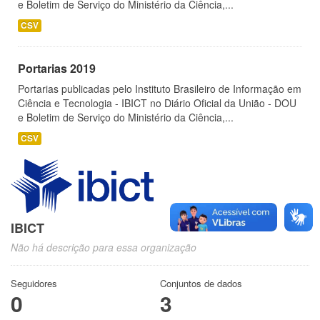
e Boletim de Serviço do Ministério da Ciência,...
CSV
Portarias 2019
Portarias publicadas pelo Instituto Brasileiro de Informação em
Ciência e Tecnologia - IBICT no Diário Oficial da União - DOU
e Boletim de Serviço do Ministério da Ciência,...
CSV
IBICT
Não há descrição para essa organização
Seguidores
Conjuntos de dados
0
3