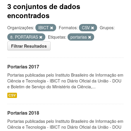
3 conjuntos de dados
encontrados
Organizações:
IBICT
Formatos:
CSV
Grupos:
8. PORTARIAS
Etiquetas:
portarias
Filtrar Resultados
Portarias 2017
Portarias publicadas pelo Instituto Brasileiro de Informação em
Ciência e Tecnologia - IBICT no Diário Oficial da União - DOU
e Boletim de Serviço do Ministério da Ciência,...
CSV
Portarias 2018
Portarias publicadas pelo Instituto Brasileiro de Informação em
Ciência e Tecnologia - IBICT no Diário Oficial da União - DOU