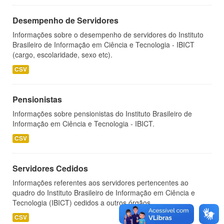
Desempenho de Servidores
Informações sobre o desempenho de servidores do Instituto
Brasileiro de Informação em Ciência e Tecnologia - IBICT
(cargo, escolaridade, sexo etc).
CSV
Pensionistas
Informações sobre pensionistas do Instituto Brasileiro de
Informação em Ciência e Tecnologia - IBICT.
CSV
Servidores Cedidos
Informações referentes aos servidores pertencentes ao
quadro do Instituto Brasileiro de Informação em Ciência e
Tecnologia (IBICT) cedidos a outros órgãos.
CSV