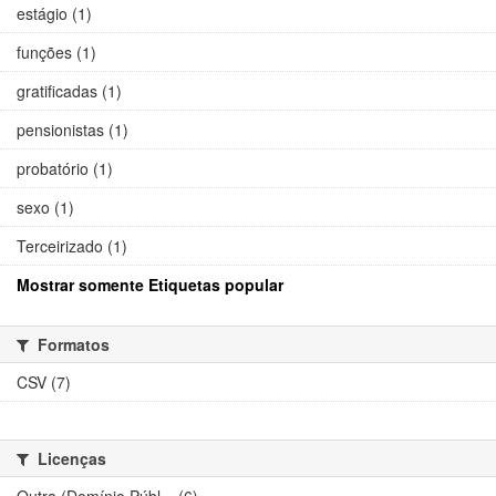
estágio (1)
funções (1)
gratificadas (1)
pensionistas (1)
probatório (1)
sexo (1)
Terceirizado (1)
Mostrar somente Etiquetas popular
Formatos
CSV (7)
Licenças