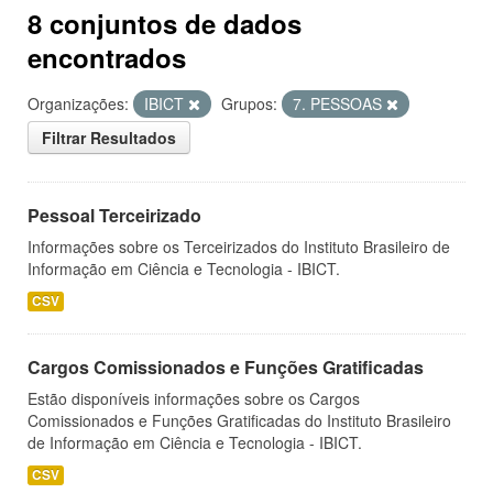
8 conjuntos de dados
encontrados
Organizações:
IBICT
Grupos:
7. PESSOAS
Filtrar Resultados
Pessoal Terceirizado
Informações sobre os Terceirizados do Instituto Brasileiro de
Informação em Ciência e Tecnologia - IBICT.
CSV
Cargos Comissionados e Funções Gratificadas
Estão disponíveis informações sobre os Cargos
Comissionados e Funções Gratificadas do Instituto Brasileiro
de Informação em Ciência e Tecnologia - IBICT.
CSV