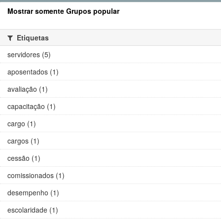
Mostrar somente Grupos popular
Etiquetas
servidores (5)
aposentados (1)
avaliação (1)
capacitação (1)
cargo (1)
cargos (1)
cessão (1)
comissionados (1)
desempenho (1)
escolaridade (1)