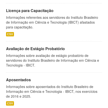
Licença para Capacitação
Informações referentes aos servidores do Instituto Brasileiro
de Informação em Ciência e Tecnologia (IBICT) afastados
para capacitação.
CSV
Avaliação de Estágio Probatório
Informações sobre avaliação de estágio probatório de
servidores do Instituto Brasileiro de Informação em Ciência e
Tecnologia - IBICT.
Aposentados
Informações sobre aposentados do Instituto Brasileiro de
Informação em Ciência e Tecnologia - IBICT, nos exercícios
de 2016 e 2025.
CSV