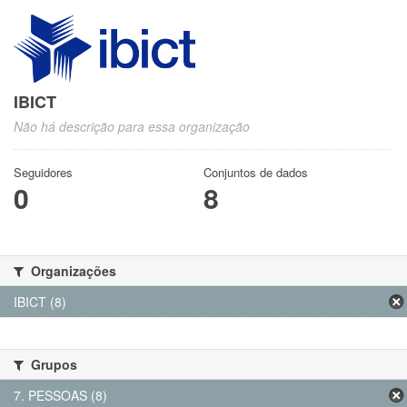
IBICT
Não há descrição para essa organização
Seguidores
Conjuntos de dados
0
8
Organizações
IBICT (8)
Grupos
7. PESSOAS (8)