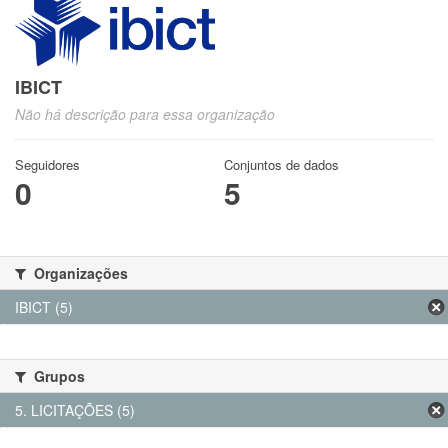
IBICT
Não há descrição para essa organização
Seguidores
Conjuntos de dados
0
5
Organizações
IBICT (5)
Grupos
5. LICITAÇÕES (5)