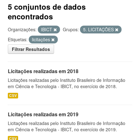
5 conjuntos de dados
encontrados
Organizações:
IBICT
Grupos:
5. LICITAÇÕES
Etiquetas:
licitações
Filtrar Resultados
Licitações realizadas em 2018
Licitações realizadas pelo Instituto Brasileiro de Informação
em Ciência e Tecnologia - IBICT, no exercício de 2018.
CSV
Licitações realizadas em 2019
Licitações realizadas pelo Instituto Brasileiro de Informação
em Ciência e Tecnologia - IBICT, no exercício de 2019.
CSV