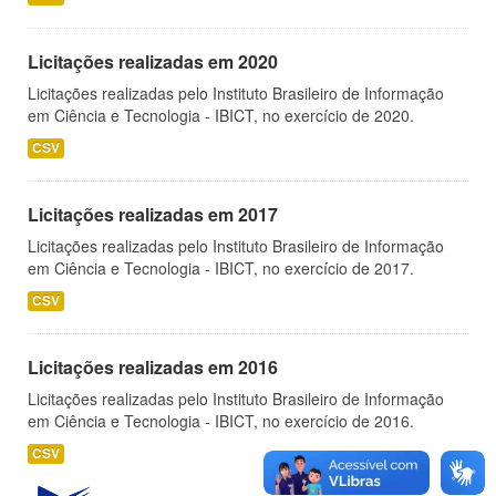
Licitações realizadas em 2020
Licitações realizadas pelo Instituto Brasileiro de Informação
em Ciência e Tecnologia - IBICT, no exercício de 2020.
CSV
Licitações realizadas em 2017
Licitações realizadas pelo Instituto Brasileiro de Informação
em Ciência e Tecnologia - IBICT, no exercício de 2017.
CSV
Licitações realizadas em 2016
Licitações realizadas pelo Instituto Brasileiro de Informação
em Ciência e Tecnologia - IBICT, no exercício de 2016.
CSV