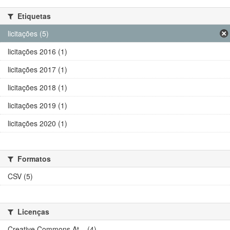
Etiquetas
licitações (5)
licitações 2016 (1)
licitações 2017 (1)
licitações 2018 (1)
licitações 2019 (1)
licitações 2020 (1)
Formatos
CSV (5)
Licenças
Creative Commons At... (4)