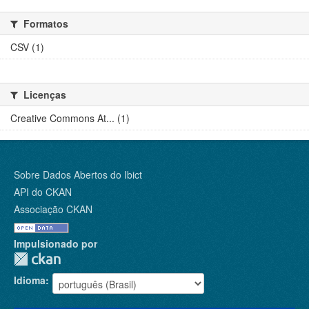
Formatos
CSV (1)
Licenças
Creative Commons At... (1)
Sobre Dados Abertos do Ibict
API do CKAN
Associação CKAN
Impulsionado por
Idioma