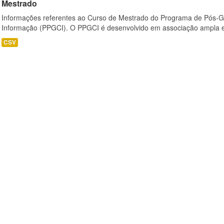
Mestrado
Informações referentes ao Curso de Mestrado do Programa de Pós-
Informação (PPGCI). O PPGCI é desenvolvido em associação ampla entr
CSV