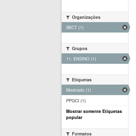
Organizações
IBICT (1)
Grupos
11. ENSINO (1)
Etiquetas
Mestrado (1)
PPGCI (1)
Mostrar somente Etiquetas
popular
Formatos