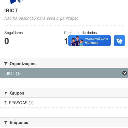
IBICT
Não há descrição para essa organização
Seguidores
Conjuntos de dados
0
1
Organizações
IBICT (1)
Grupos
7. PESSOAS (1)
Etiquetas