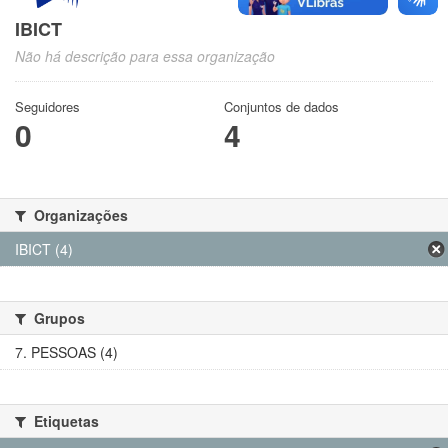
IBICT
Não há descrição para essa organização
Seguidores
Conjuntos de dados
0
4
Organizações
IBICT (4)
Grupos
7. PESSOAS (4)
Etiquetas