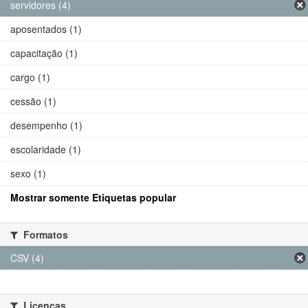
servidores (4)
aposentados (1)
capacitação (1)
cargo (1)
cessão (1)
desempenho (1)
escolaridade (1)
sexo (1)
Mostrar somente Etiquetas popular
Formatos
CSV (4)
Licenças