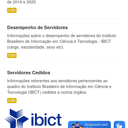
de 2016 e 2025.
CSV
Desempenho de Servidores
Informações sobre o desempenho de servidores do Instituto
Brasileiro de Informação em Ciência e Tecnologia - IBICT
(cargo, escolaridade, sexo etc).
CSV
Servidores Cedidos
Informações referentes aos servidores pertencentes ao
quadro do Instituto Brasileiro de Informação em Ciência e
Tecnologia (IBICT) cedidos a outros órgãos.
CSV