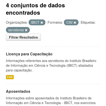
4 conjuntos de dados
encontrados
Organizações:
IBICT
Formatos:
CSV
Etiquetas:
servidores
Filtrar Resultados
Licença para Capacitação
Informações referentes aos servidores do Instituto Brasileiro
de Informação em Ciência e Tecnologia (IBICT) afastados
para capacitação.
CSV
Aposentados
Informações sobre aposentados do Instituto Brasileiro de
Informação em Ciência e Tecnologia - IBICT, nos exercícios