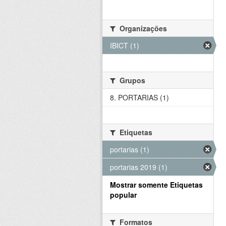
Organizações
IBICT (1)
Grupos
8. PORTARIAS (1)
Etiquetas
portarias (1)
portarias 2019 (1)
Mostrar somente Etiquetas
popular
Formatos