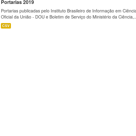
Portarias 2019
Portarias publicadas pelo Instituto Brasileiro de Informação em Ciênci
Oficial da União - DOU e Boletim de Serviço do Ministério da Ciência,..
CSV