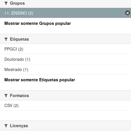
Grupos
11. ENSINO (2)
Mostrar somente Grupos popular
Etiquetas
PPGCI (2)
Doutorado (1)
Mestrado (1)
Mostrar somente Etiquetas popular
Formatos
CSV (2)
Licenças