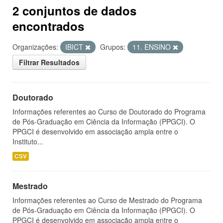
2 conjuntos de dados
encontrados
Organizações:
IBICT
Grupos:
11. ENSINO
Filtrar Resultados
Doutorado
Informações referentes ao Curso de Doutorado do Programa
de Pós-Graduação em Ciência da Informação (PPGCI). O
PPGCI é desenvolvido em associação ampla entre o
Instituto...
CSV
Mestrado
Informações referentes ao Curso de Mestrado do Programa
de Pós-Graduação em Ciência da Informação (PPGCI). O
PPGCI é desenvolvido em associação ampla entre o