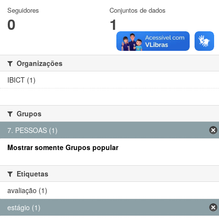
Seguidores
Conjuntos de dados
0
1
Organizações
IBICT (1)
Grupos
7. PESSOAS (1)
Mostrar somente Grupos popular
Etiquetas
avaliação (1)
estágio (1)