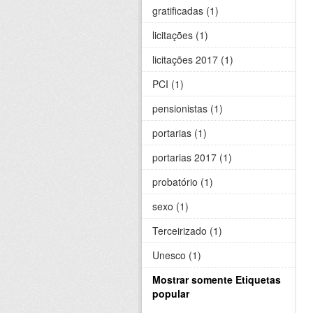
gratificadas (1)
licitações (1)
licitações 2017 (1)
PCI (1)
pensionistas (1)
portarias (1)
portarias 2017 (1)
probatório (1)
sexo (1)
Terceirizado (1)
Unesco (1)
Mostrar somente Etiquetas
popular