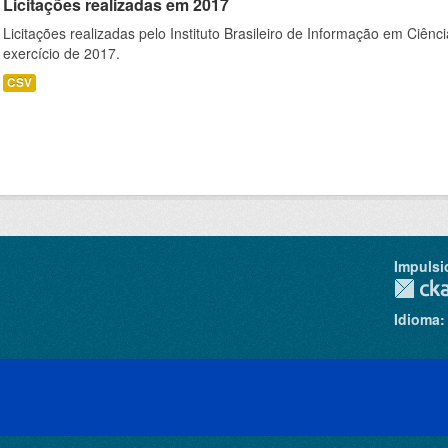
Licitações realizadas em 2017
Licitações realizadas pelo Instituto Brasileiro de Informação em Ciênc
exercício de 2017.
CSV
Impulsi
Idioma