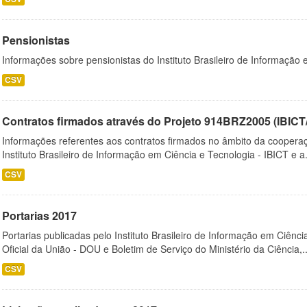
Pensionistas
Informações sobre pensionistas do Instituto Brasileiro de Informação 
CSV
Contratos firmados através do Projeto 914BRZ2005 (IBI
Informações referentes aos contratos firmados no âmbito da cooperaç
Instituto Brasileiro de Informação em Ciência e Tecnologia - IBICT e a.
CSV
Portarias 2017
Portarias publicadas pelo Instituto Brasileiro de Informação em Ciênci
Oficial da União - DOU e Boletim de Serviço do Ministério da Ciência,..
CSV