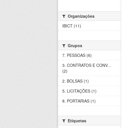
Organizações
IBICT (11)
Grupos
7. PESSOAS (6)
3. CONTRATOS E CONV...
(2)
2. BOLSAS (1)
5. LICITAÇÕES (1)
8. PORTARIAS (1)
Etiquetas