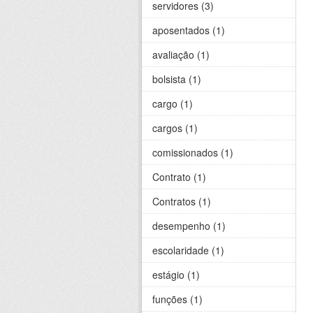
servidores (3)
aposentados (1)
avaliação (1)
bolsista (1)
cargo (1)
cargos (1)
comissionados (1)
Contrato (1)
Contratos (1)
desempenho (1)
escolaridade (1)
estágio (1)
funções (1)