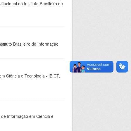
ucional do Instituto Brasileiro de
stituto Brasileiro de Informação
em Ciência e Tecnologia - IBICT,
o de Informação em Ciência e