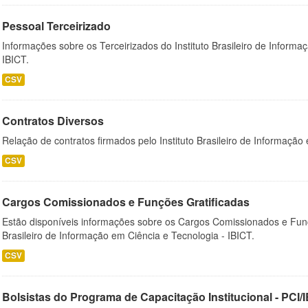
Pessoal Terceirizado
Informações sobre os Terceirizados do Instituto Brasileiro de Informa
IBICT.
CSV
Contratos Diversos
Relação de contratos firmados pelo Instituto Brasileiro de Informação
CSV
Cargos Comissionados e Funções Gratificadas
Estão disponíveis informações sobre os Cargos Comissionados e Funçõ
Brasileiro de Informação em Ciência e Tecnologia - IBICT.
CSV
Bolsistas do Programa de Capacitação Institucional - PCI/