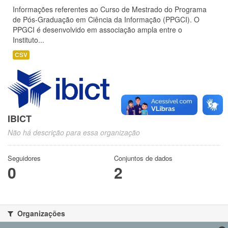
Informações referentes ao Curso de Mestrado do Programa
de Pós-Graduação em Ciência da Informação (PPGCI). O
PPGCI é desenvolvido em associação ampla entre o
Instituto...
CSV
IBICT
Não há descrição para essa organização
Seguidores
Conjuntos de dados
0
2
Organizações