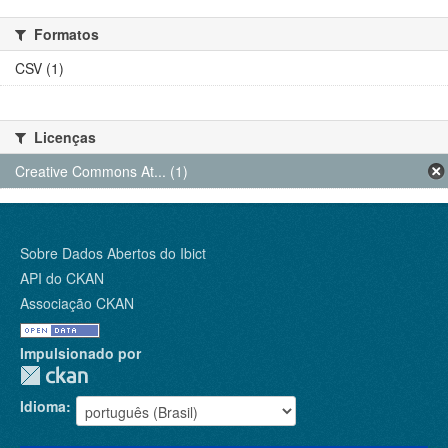
Formatos
CSV (1)
Licenças
Creative Commons At... (1)
Sobre Dados Abertos do Ibict
API do CKAN
Associação CKAN
Impulsionado por
Idioma