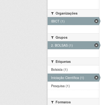
Organizações
IBICT (1)
Grupos
2. BOLSAS (1)
Etiquetas
Bolsista (1)
Iniciação Científica (1)
Pesquisa (1)
Formatos