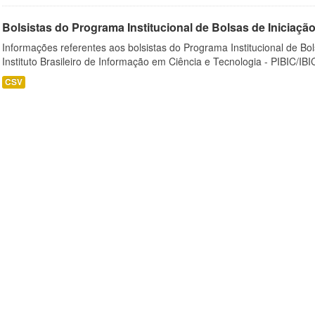
Bolsistas do Programa Institucional de Bolsas de Iniciação C
Informações referentes aos bolsistas do Programa Institucional de Bols
Instituto Brasileiro de Informação em Ciência e Tecnologia - PIBIC/IBI
CSV