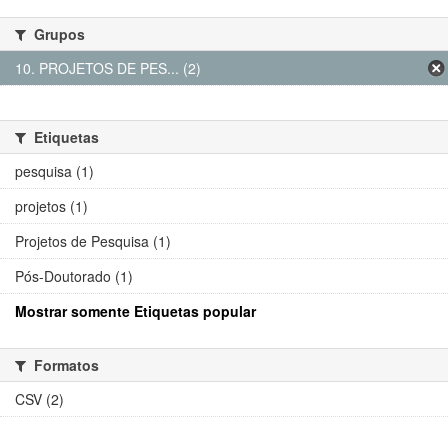
Grupos
10. PROJETOS DE PES... (2)
Etiquetas
pesquisa (1)
projetos (1)
Projetos de Pesquisa (1)
Pós-Doutorado (1)
Mostrar somente Etiquetas popular
Formatos
CSV (2)