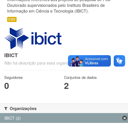
Doutorado supervisionados pelo Instituto Brasileiro de
Informação em Ciência e Tecnologia (IBICT).
CSV
IBICT
Não há descrição para essa organização
Seguidores
Conjuntos de dados
0
2
Organizações
IBICT (2)