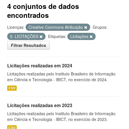
4 conjuntos de dados
encontrados
Licenças:
Creative Commons Atribuição
Grupos:
5. LICITAÇÕES
Etiquetas:
Licitações
Filtrar Resultados
Licitações realizadas em 2024
Licitações realizadas pelo Instituto Brasileiro de Informação
em Ciência e Tecnologia - IBICT, no exercício de 2024.
CSV
Licitações realizadas em 2023
Licitações realizadas pelo Instituto Brasileiro de Informação
em Ciência e Tecnologia - IBICT, no exercício de 2023.
CSV