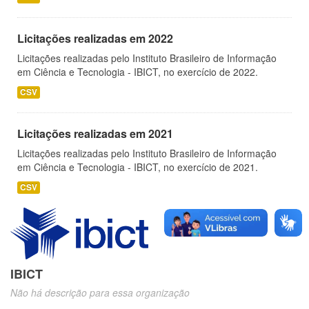
Licitações realizadas em 2022
Licitações realizadas pelo Instituto Brasileiro de Informação
em Ciência e Tecnologia - IBICT, no exercício de 2022.
CSV
Licitações realizadas em 2021
Licitações realizadas pelo Instituto Brasileiro de Informação
em Ciência e Tecnologia - IBICT, no exercício de 2021.
CSV
IBICT
Não há descrição para essa organização