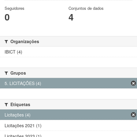
Seguidores
Conjuntos de dados
0
4
Organizações
IBICT (4)
Grupos
5. LICITAÇÕES (4)
Etiquetas
Licitações (4)
Licitações 2021 (1)
Licitações 2023 (1)