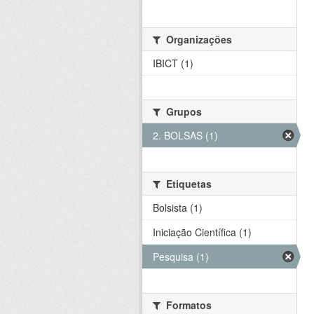
Organizações
IBICT (1)
Grupos
2. BOLSAS (1)
Etiquetas
Bolsista (1)
Iniciação Científica (1)
Pesquisa (1)
Formatos