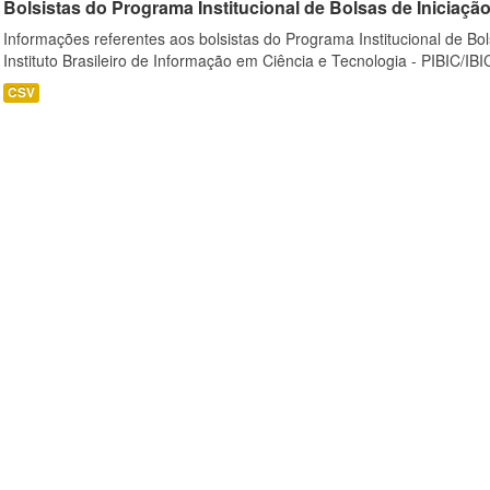
Bolsistas do Programa Institucional de Bolsas de Iniciação C
Informações referentes aos bolsistas do Programa Institucional de Bols
Instituto Brasileiro de Informação em Ciência e Tecnologia - PIBIC/IBI
CSV