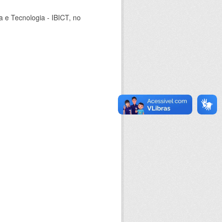
ia e Tecnologia - IBICT, no