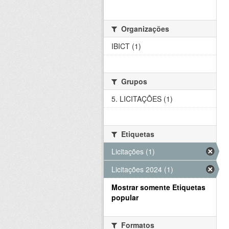
Organizações
IBICT (1)
Grupos
5. LICITAÇÕES (1)
Etiquetas
Licitações (1)
Licitações 2024 (1)
Mostrar somente Etiquetas
popular
Formatos