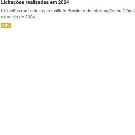
Licitações realizadas em 2024
Licitações realizadas pelo Instituto Brasileiro de Informação em Ciênc
exercício de 2024.
CSV