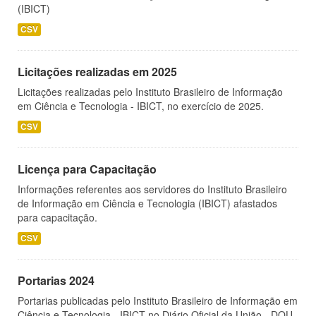
(IBICT)
CSV
Licitações realizadas em 2025
Licitações realizadas pelo Instituto Brasileiro de Informação
em Ciência e Tecnologia - IBICT, no exercício de 2025.
CSV
Licença para Capacitação
Informações referentes aos servidores do Instituto Brasileiro
de Informação em Ciência e Tecnologia (IBICT) afastados
para capacitação.
CSV
Portarias 2024
Portarias publicadas pelo Instituto Brasileiro de Informação em
Ciência e Tecnologia - IBICT no Diário Oficial da União - DOU