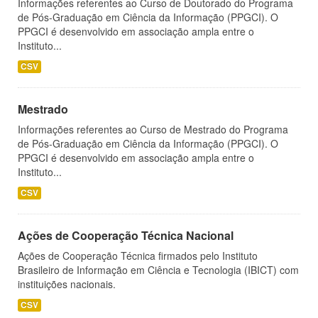
Informações referentes ao Curso de Doutorado do Programa
de Pós-Graduação em Ciência da Informação (PPGCI). O
PPGCI é desenvolvido em associação ampla entre o
Instituto...
CSV
Mestrado
Informações referentes ao Curso de Mestrado do Programa
de Pós-Graduação em Ciência da Informação (PPGCI). O
PPGCI é desenvolvido em associação ampla entre o
Instituto...
CSV
Ações de Cooperação Técnica Nacional
Ações de Cooperação Técnica firmados pelo Instituto
Brasileiro de Informação em Ciência e Tecnologia (IBICT) com
instituições nacionais.
CSV