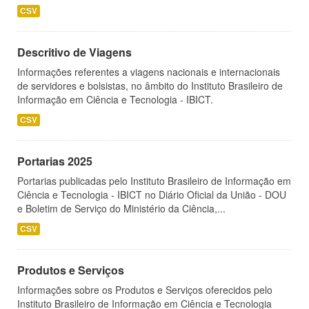
CSV
Descritivo de Viagens
Informações referentes a viagens nacionais e internacionais
de servidores e bolsistas, no âmbito do Instituto Brasileiro de
Informação em Ciência e Tecnologia - IBICT.
CSV
Portarias 2025
Portarias publicadas pelo Instituto Brasileiro de Informação em
Ciência e Tecnologia - IBICT no Diário Oficial da União - DOU
e Boletim de Serviço do Ministério da Ciência,...
CSV
Produtos e Serviços
Informações sobre os Produtos e Serviços oferecidos pelo
Instituto Brasileiro de Informação em Ciência e Tecnologia