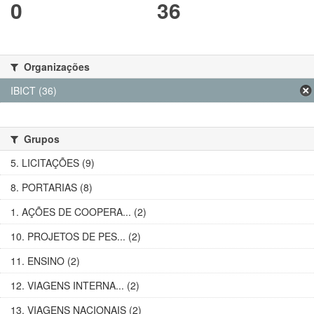
0
36
Organizações
IBICT (36)
Grupos
5. LICITAÇÕES (9)
8. PORTARIAS (8)
1. AÇÕES DE COOPERA... (2)
10. PROJETOS DE PES... (2)
11. ENSINO (2)
12. VIAGENS INTERNA... (2)
13. VIAGENS NACIONAIS (2)