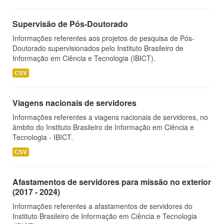
Supervisão de Pós-Doutorado
Informações referentes aos projetos de pesquisa de Pós-
Doutorado supervisionados pelo Instituto Brasileiro de
Informação em Ciência e Tecnologia (IBICT).
CSV
Viagens nacionais de servidores
Informações referentes a viagens nacionais de servidores, no
âmbito do Instituto Brasileiro de Informação em Ciência e
Tecnologia - IBICT.
CSV
Afastamentos de servidores para missão no exterior
(2017 - 2024)
Informações referentes a afastamentos de servidores do
Instituto Brasileiro de Informação em Ciência e Tecnologia