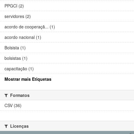
PPGCI (2)
servidores (2)
acordo de cooperaçã... (1)
acordo nacional (1)
Bolsista (1)
bolsistas (1)
capacitação (1)
Mostrar mais Etiquetas
Formatos
CSV (36)
Licenças