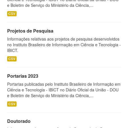
e Boletim de Serviço do Ministério da Ciência,...
CSV
Projetos de Pesquisa
Informações relativas aos projetos de pesquisa desenvolvidos
no Instituto Brasileiro de Informação em Ciência e Tecnologia -
IBICT.
CSV
Portarias 2023
Portarias publicadas pelo Instituto Brasileiro de Informação em
Ciência e Tecnologia - IBICT no Diário Oficial da União - DOU
e Boletim de Serviço do Ministério da Ciência,...
CSV
Doutorado