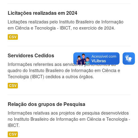
Licitações realizadas em 2024
Licitações realizadas pelo Instituto Brasileiro de Informação
em Ciência e Tecnologia - IBICT, no exercício de 2024.
CSV
Servidores Cedidos
Informações referentes aos servidores pertencentes ao
quadro do Instituto Brasileiro de Informação em Ciência e
Tecnologia (IBICT) cedidos a outros órgãos.
CSV
Relação dos grupos de Pesquisa
Informações relativas aos projetos de pesquisa desenvolvidos
no Instituto Brasileiro de Informação em Ciência e Tecnologia -
IBICT.
CSV