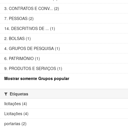
3. CONTRATOS E CONV... (2)
7. PESSOAS (2)
14. DESCRITIVOS DE ... (1)
2. BOLSAS (1)
4. GRUPOS DE PESQUISA (1)
6. PATRIMÔNIO (1)
9. PRODUTOS E SERVIÇOS (1)
Mostrar somente Grupos popular
Etiquetas
licitações (4)
Licitações (4)
portarias (2)