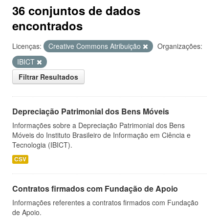
36 conjuntos de dados
encontrados
Licenças:
Creative Commons Atribuição
Organizações:
IBICT
Filtrar Resultados
Depreciação Patrimonial dos Bens Móveis
Informações sobre a Depreciação Patrimonial dos Bens
Móveis do Instituto Brasileiro de Informação em Ciência e
Tecnologia (IBICT).
CSV
Contratos firmados com Fundação de Apoio
Informações referentes a contratos firmados com Fundação
de Apoio.