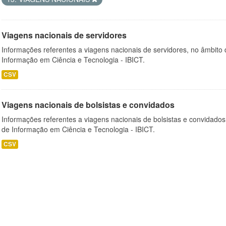
Viagens nacionais de servidores
Informações referentes a viagens nacionais de servidores, no âmbito do
Informação em Ciência e Tecnologia - IBICT.
CSV
Viagens nacionais de bolsistas e convidados
Informações referentes a viagens nacionais de bolsistas e convidados, 
de Informação em Ciência e Tecnologia - IBICT.
CSV