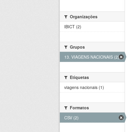
Organizações
IBICT (2)
Grupos
13. VIAGENS NACIONAIS (2)
Etiquetas
viagens nacionais (1)
Formatos
CSV (2)