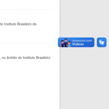
 Instituto Brasileiro de
no âmbito do Instituto Brasileiro