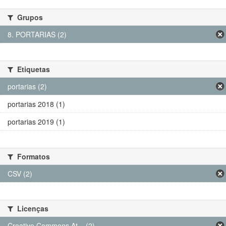
Grupos
8. PORTARIAS (2)
Etiquetas
portarias (2)
portarias 2018 (1)
portarias 2019 (1)
Formatos
CSV (2)
Licenças
Creative Commons At... (2)