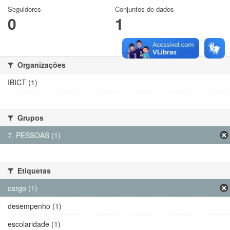
Seguidores
Conjuntos de dados
0
1
Organizações
IBICT (1)
Grupos
7. PESSOAS (1)
Etiquetas
cargo (1)
desempenho (1)
escolaridade (1)