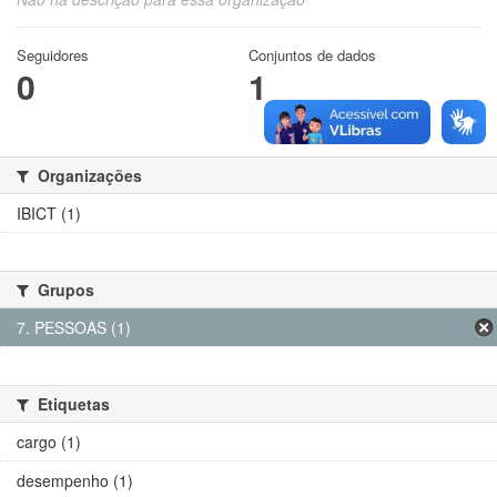
Seguidores
Conjuntos de dados
0
1
Organizações
IBICT (1)
Grupos
7. PESSOAS (1)
Etiquetas
cargo (1)
desempenho (1)