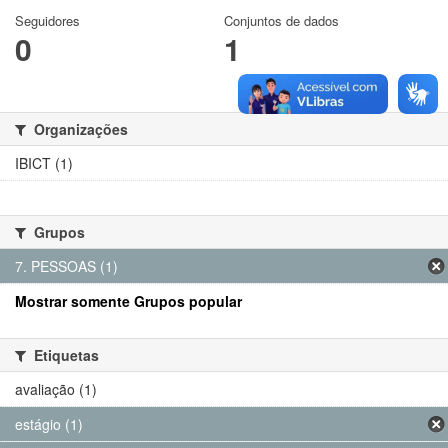
Seguidores
Conjuntos de dados
0
1
Organizações
IBICT (1)
Grupos
7. PESSOAS (1)
Mostrar somente Grupos popular
Etiquetas
avaliação (1)
estágio (1)