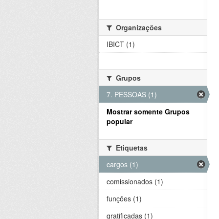
Organizações
IBICT (1)
Grupos
7. PESSOAS (1)
Mostrar somente Grupos
popular
Etiquetas
cargos (1)
comissionados (1)
funções (1)
gratificadas (1)