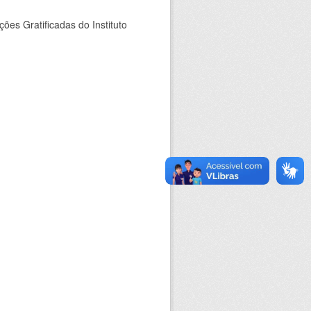
es Gratificadas do Instituto