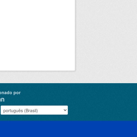
onado por