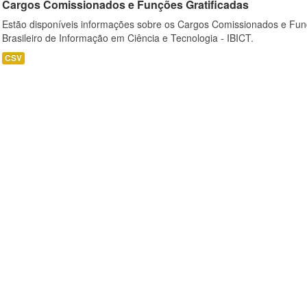
Cargos Comissionados e Funções Gratificadas
Estão disponíveis informações sobre os Cargos Comissionados e Funçõ
Brasileiro de Informação em Ciência e Tecnologia - IBICT.
CSV