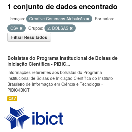
1 conjunto de dados encontrado
Licenças:
Creative Commons Atribuição
Formatos:
CSV
Grupos:
2. BOLSAS
Filtrar Resultados
Bolsistas do Programa Institucional de Bolsas de
Iniciação Científica - PIBIC...
Informações referentes aos bolsistas do Programa
Institucional de Bolsas de Iniciação Científica do Instituto
Brasileiro de Informação em Ciência e Tecnologia -
PIBIC/IBICT.
CSV