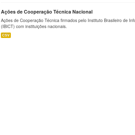
Ações de Cooperação Técnica Nacional
Ações de Cooperação Técnica firmados pelo Instituto Brasileiro de I
(IBICT) com instituições nacionais.
CSV