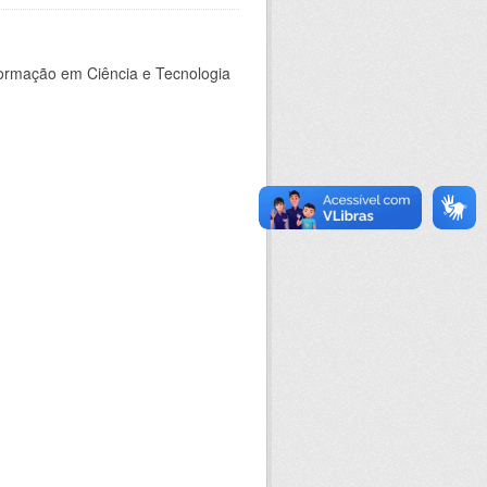
nformação em Ciência e Tecnologia